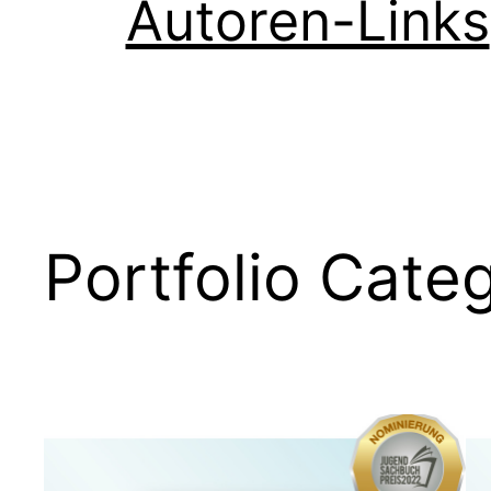
Autoren-Links
Portfolio Cate