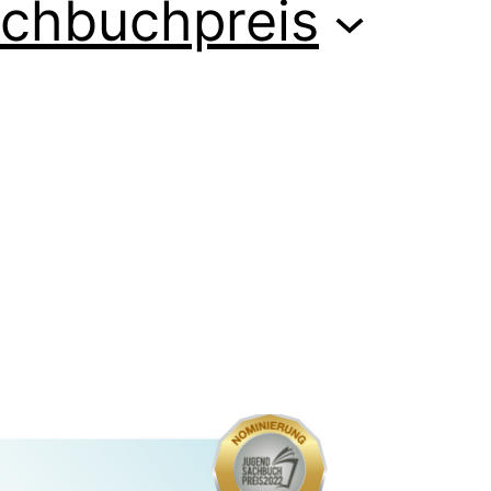
chbuchpreis