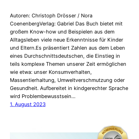
Autoren: Christoph Drösser / Nora
CoenenbergVerlag: Gabriel Das Buch bietet mit
großem Know-how und Beispielen aus dem
Alltagsleben viele neue Erkenntnisse für Kinder
und Eltern.Es präsentiert Zahlen aus dem Leben
eines Durchschnittsdeutschen, die Einstieg in
teils komplexe Themen unserer Zeit ermöglichen
wie etwa: unser Konsumverhalten,
Massentierhaltung, Umweltverschmutzung oder
Gesundheit. Aufbereitet in kindgerechter Sprache
wird Problembewusstsein…
1. August 2023