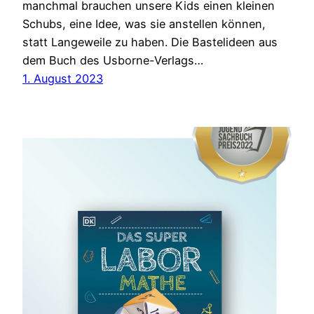
manchmal brauchen unsere Kids einen kleinen
Schubs, eine Idee, was sie anstellen können,
statt Langeweile zu haben. Die Bastelideen aus
dem Buch des Usborne-Verlags…
1. August 2023