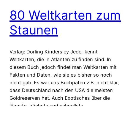
80 Weltkarten zum
Staunen
Verlag: Dorling Kindersley Jeder kennt
Weltkarten, die in Atlanten zu finden sind. In
diesem Buch jedoch findet man Weltkarten mit
Fakten und Daten, wie sie es bisher so noch
nicht gab. Es war uns Buchpaten z.B. nicht klar,
dass Deutschland nach den USA die meisten
Goldreserven hat. Auch Exotisches über die
längste, höchste und schnellste…
1. August 2023