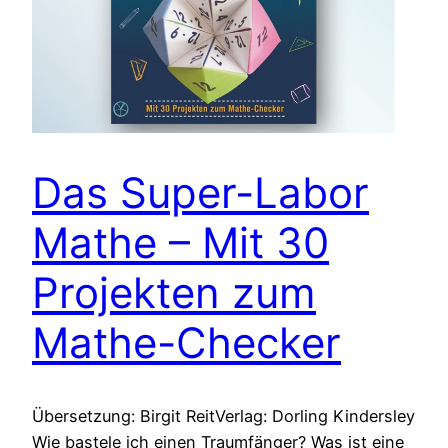
Das Super-Labor
Mathe – Mit 30
Projekten zum
Mathe-Checker
Übersetzung: Birgit ReitVerlag: Dorling Kindersley
Wie bastele ich einen Traumfänger? Was ist eine