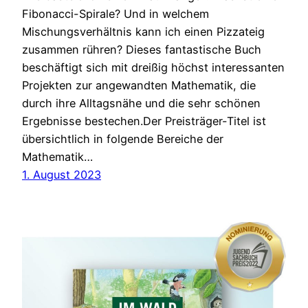
Fibonacci-Spirale? Und in welchem
Mischungsverhältnis kann ich einen Pizzateig
zusammen rühren? Dieses fantastische Buch
beschäftigt sich mit dreißig höchst interessanten
Projekten zur angewandten Mathematik, die
durch ihre Alltagsnähe und die sehr schönen
Ergebnisse bestechen.Der Preisträger-Titel ist
übersichtlich in folgende Bereiche der
Mathematik…
1. August 2023