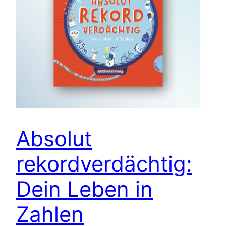
Absolut
rekordverdächtig:
Dein Leben in
Zahlen