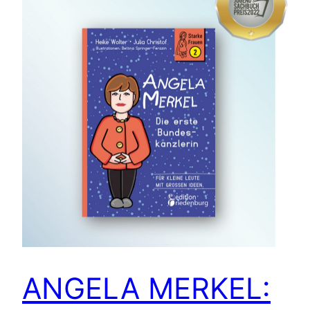
ANGELA MERKEL: