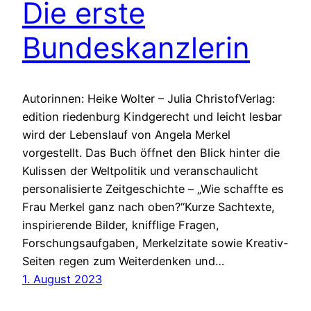
Die erste
Bundeskanzlerin
Autorinnen: Heike Wolter – Julia ChristofVerlag:
edition riedenburg Kindgerecht und leicht lesbar
wird der Lebenslauf von Angela Merkel
vorgestellt. Das Buch öffnet den Blick hinter die
Kulissen der Weltpolitik und veranschaulicht
personalisierte Zeitgeschichte – „Wie schaffte es
Frau Merkel ganz nach oben?“Kurze Sachtexte,
inspirierende Bilder, knifflige Fragen,
Forschungsaufgaben, Merkelzitate sowie Kreativ-
Seiten regen zum Weiterdenken und…
1. August 2023