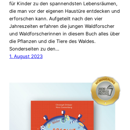
für Kinder zu den spannendsten Lebensräumen,
die man vor der eigenen Haustüre entdecken und
erforschen kann. Aufgeteilt nach den vier
Jahreszeiten erfahren die jungen Waldforscher
und Waldforscherinnen in diesem Buch alles über
die Pflanzen und die Tiere des Waldes.
Sonderseiten zu den…
1. August 2023