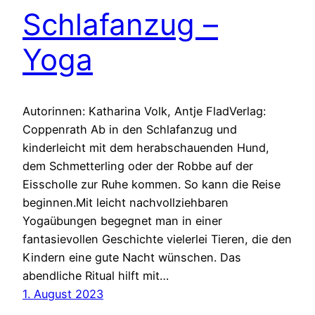
Schlafanzug –
Yoga
Autorinnen: Katharina Volk, Antje FladVerlag:
Coppenrath Ab in den Schlafanzug und
kinderleicht mit dem herabschauenden Hund,
dem Schmetterling oder der Robbe auf der
Eisscholle zur Ruhe kommen. So kann die Reise
beginnen.Mit leicht nachvollziehbaren
Yogaübungen begegnet man in einer
fantasievollen Geschichte vielerlei Tieren, die den
Kindern eine gute Nacht wünschen. Das
abendliche Ritual hilft mit…
1. August 2023