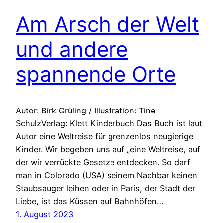
Am Arsch der Welt
und andere
spannende Orte
Autor: Birk Grüling / Illustration: Tine
SchulzVerlag: Klett Kinderbuch Das Buch ist laut
Autor eine Weltreise für grenzenlos neugierige
Kinder. Wir begeben uns auf „eine Weltreise, auf
der wir verrückte Gesetze entdecken. So darf
man in Colorado (USA) seinem Nachbar keinen
Staubsauger leihen oder in Paris, der Stadt der
Liebe, ist das Küssen auf Bahnhöfen…
1. August 2023