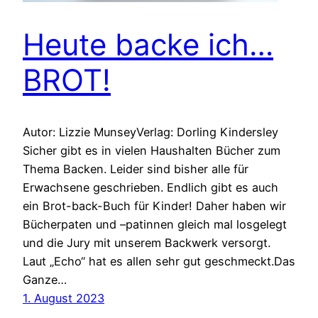
Heute backe ich…
BROT!
Autor: Lizzie MunseyVerlag: Dorling Kindersley
Sicher gibt es in vielen Haushalten Bücher zum
Thema Backen. Leider sind bisher alle für
Erwachsene geschrieben. Endlich gibt es auch
ein Brot-back-Buch für Kinder! Daher haben wir
Bücherpaten und –patinnen gleich mal losgelegt
und die Jury mit unserem Backwerk versorgt.
Laut „Echo“ hat es allen sehr gut geschmeckt.Das
Ganze…
1. August 2023