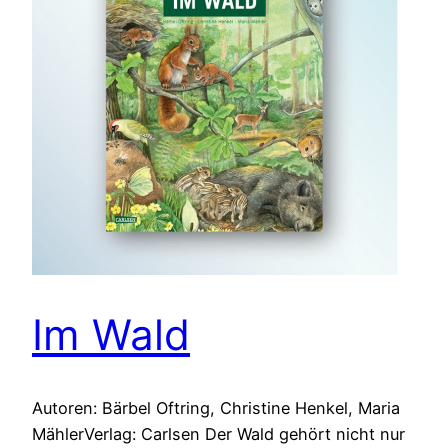
Im Wald
Autoren: Bärbel Oftring, Christine Henkel, Maria
MählerVerlag: Carlsen Der Wald gehört nicht nur