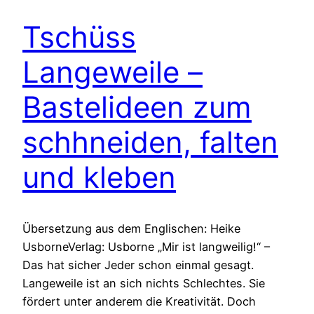
Tschüss
Langeweile –
Bastelideen zum
schhneiden, falten
und kleben
Übersetzung aus dem Englischen: Heike
UsborneVerlag: Usborne „Mir ist langweilig!“ –
Das hat sicher Jeder schon einmal gesagt.
Langeweile ist an sich nichts Schlechtes. Sie
fördert unter anderem die Kreativität. Doch