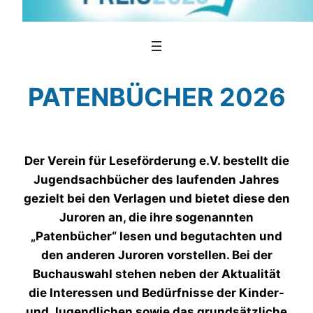
PATENBÜCHER 2026
Der Verein für Leseförderung e.V. bestellt die
Jugendsachbücher des laufenden Jahres
gezielt bei den Verlagen und bietet diese den
Juroren an, die ihre sogenannten
„Patenbücher“ lesen und begutachten und
den anderen Juroren vorstellen. Bei der
Buchauswahl stehen neben der Aktualität
die Interessen und Bedürfnisse der Kinder-
und Jugendlichen sowie das grundsätzliche