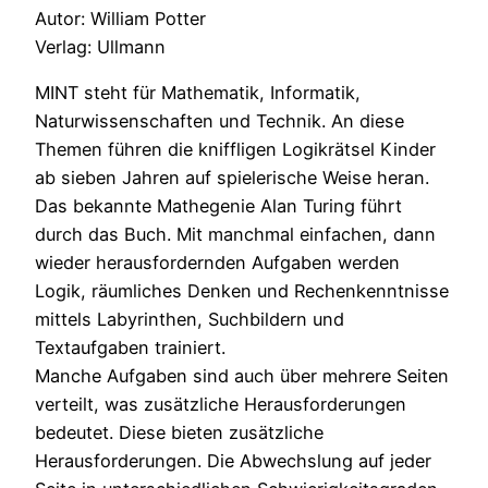
Autor: William Potter
Verlag: Ullmann
MINT steht für Mathematik, Informatik,
Naturwissenschaften und Technik. An diese
Themen führen die kniffligen Logikrätsel Kinder
ab sieben Jahren auf spielerische Weise heran.
Das bekannte Mathegenie Alan Turing führt
durch das Buch. Mit manchmal einfachen, dann
wieder herausfordernden Aufgaben werden
Logik, räumliches Denken und Rechenkenntnisse
mittels Labyrinthen, Suchbildern und
Textaufgaben trainiert.
Manche Aufgaben sind auch über mehrere Seiten
verteilt, was zusätzliche Herausforderungen
bedeutet. Diese bieten zusätzliche
Herausforderungen. Die Abwechslung auf jeder