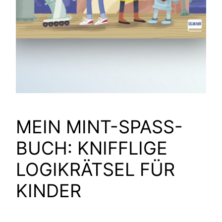
MEIN MINT-SPASS-
BUCH: KNIFFLIGE
LOGIKRÄTSEL FÜR
KINDER