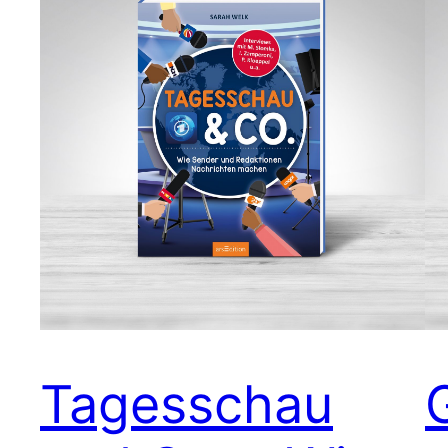
Tagesschau