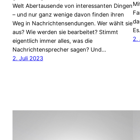
Mi
Welt Abertausende von interessanten Dingen
Fa
– und nur ganz wenige davon finden ihren
da
Weg in Nachrichtensendungen. Wer wählt sie
E
aus? Wie werden sie bearbeitet? Stimmt
2.
eigentlich immer alles, was die
Nachrichtensprecher sagen? Und…
2. Juli 2023