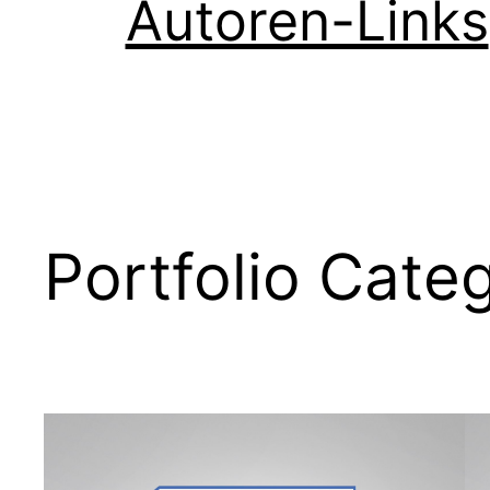
Autoren-Links
Portfolio Cate