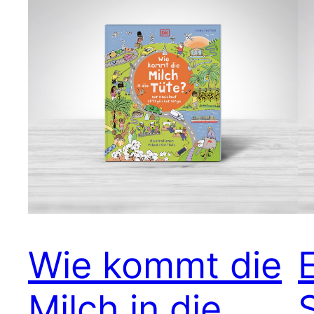
Wie kommt die
Milch in die