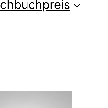
chbuchpreis