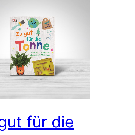
gut für die