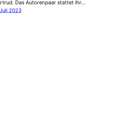
rtrud. Das Autorenpaar stattet ihr…
 Juli 2023
Impressum