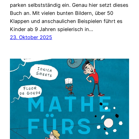
parken selbstständig ein. Genau hier setzt dieses
Buch an. Mit vielen bunten Bildern, über 50
Klappen und anschaulichen Beispielen führt es
Kinder ab 9 Jahren spielerisch in…
23. Oktober 2025