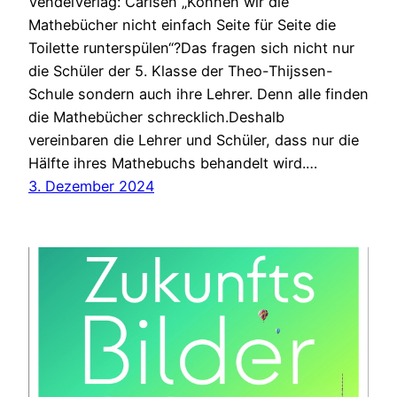
VendelVerlag: Carlsen „Können wir die
Mathebücher nicht einfach Seite für Seite die
Toilette runterspülen“?Das fragen sich nicht nur
die Schüler der 5. Klasse der Theo-Thijssen-
Schule sondern auch ihre Lehrer. Denn alle finden
die Mathebücher schrecklich.Deshalb
vereinbaren die Lehrer und Schüler, dass nur die
Hälfte ihres Mathebuchs behandelt wird.…
3. Dezember 2024