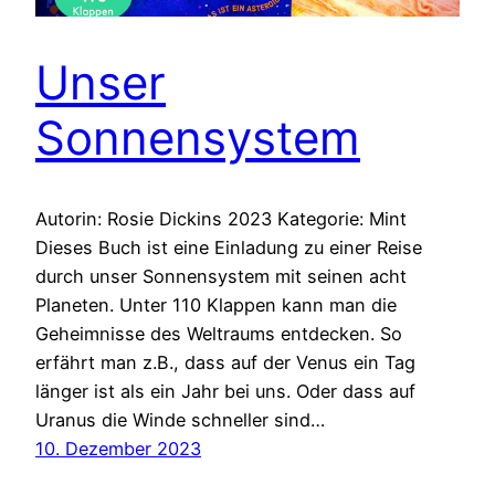
Unser
Sonnensystem
Autorin: Rosie Dickins 2023 Kategorie: Mint
Dieses Buch ist eine Einladung zu einer Reise
durch unser Sonnensystem mit seinen acht
Planeten. Unter 110 Klappen kann man die
Geheimnisse des Weltraums entdecken. So
erfährt man z.B., dass auf der Venus ein Tag
länger ist als ein Jahr bei uns. Oder dass auf
Uranus die Winde schneller sind…
10. Dezember 2023