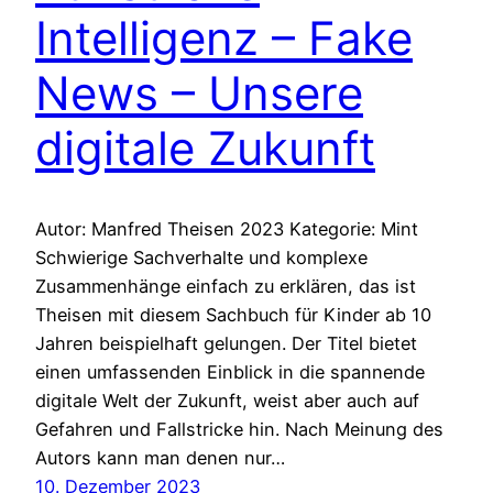
Intelligenz – Fake
News – Unsere
digitale Zukunft
Autor: Manfred Theisen 2023 Kategorie: Mint
Schwierige Sachverhalte und komplexe
Zusammenhänge einfach zu erklären, das ist
Theisen mit diesem Sachbuch für Kinder ab 10
Jahren beispielhaft gelungen. Der Titel bietet
einen umfassenden Einblick in die spannende
digitale Welt der Zukunft, weist aber auch auf
Gefahren und Fallstricke hin. Nach Meinung des
Autors kann man denen nur…
10. Dezember 2023