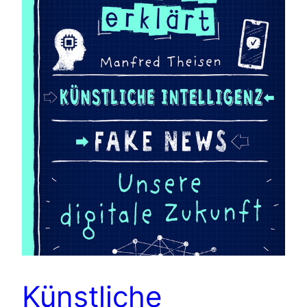
Künstliche