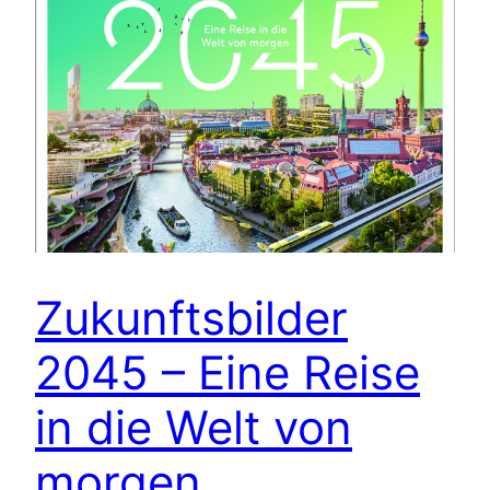
Zukunftsbilder
2045 – Eine Reise
in die Welt von
morgen