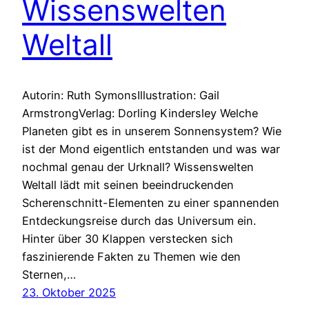
Wissenswelten
Weltall
Autorin: Ruth SymonsIllustration: Gail
ArmstrongVerlag: Dorling Kindersley Welche
Planeten gibt es in unserem Sonnensystem? Wie
ist der Mond eigentlich entstanden und was war
nochmal genau der Urknall? Wissenswelten
Weltall lädt mit seinen beeindruckenden
Scherenschnitt-Elementen zu einer spannenden
Entdeckungsreise durch das Universum ein.
Hinter über 30 Klappen verstecken sich
faszinierende Fakten zu Themen wie den
Sternen,…
23. Oktober 2025