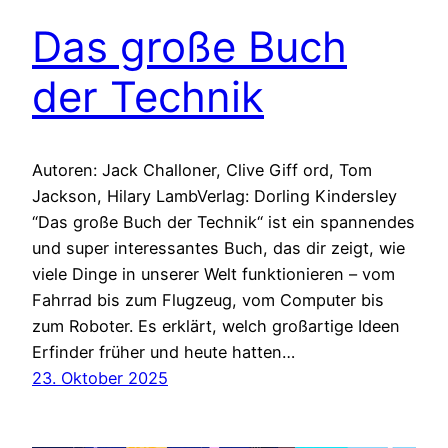
Das große Buch
der Technik
Autoren: Jack Challoner, Clive Giff ord, Tom
Jackson, Hilary LambVerlag: Dorling Kindersley
“Das große Buch der Technik“ ist ein spannendes
und super interessantes Buch, das dir zeigt, wie
viele Dinge in unserer Welt funktionieren – vom
Fahrrad bis zum Flugzeug, vom Computer bis
zum Roboter. Es erklärt, welch großartige Ideen
Erfinder früher und heute hatten…
23. Oktober 2025