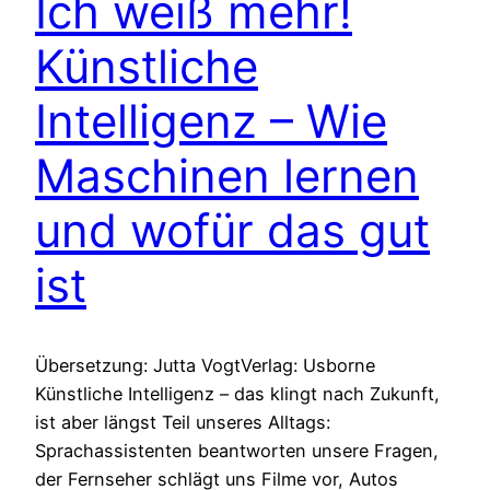
Ich weiß mehr!
Künstliche
Intelligenz – Wie
Maschinen lernen
und wofür das gut
ist
Übersetzung: Jutta VogtVerlag: Usborne
Künstliche Intelligenz – das klingt nach Zukunft,
ist aber längst Teil unseres Alltags:
Sprachassistenten beantworten unsere Fragen,
der Fernseher schlägt uns Filme vor, Autos