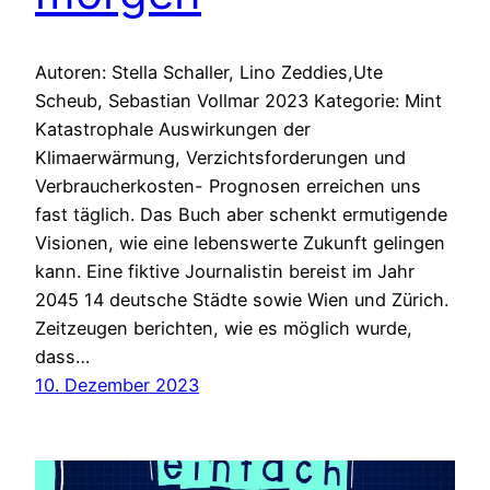
Autoren: Stella Schaller, Lino Zeddies,Ute
Scheub, Sebastian Vollmar 2023 Kategorie: Mint
Katastrophale Auswirkungen der
Klimaerwärmung, Verzichtsforderungen und
Verbraucherkosten- Prognosen erreichen uns
fast täglich. Das Buch aber schenkt ermutigende
Visionen, wie eine lebenswerte Zukunft gelingen
kann. Eine fiktive Journalistin bereist im Jahr
2045 14 deutsche Städte sowie Wien und Zürich.
Zeitzeugen berichten, wie es möglich wurde,
dass…
10. Dezember 2023