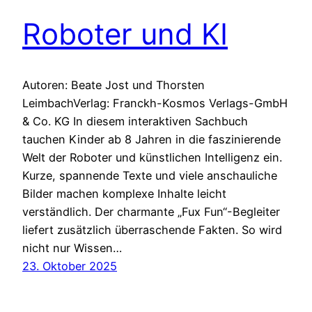
Roboter und KI
Autoren: Beate Jost und Thorsten
LeimbachVerlag: Franckh-Kosmos Verlags-GmbH
& Co. KG In diesem interaktiven Sachbuch
tauchen Kinder ab 8 Jahren in die faszinierende
Welt der Roboter und künstlichen Intelligenz ein.
Kurze, spannende Texte und viele anschauliche
Bilder machen komplexe Inhalte leicht
verständlich. Der charmante „Fux Fun“-Begleiter
liefert zusätzlich überraschende Fakten. So wird
nicht nur Wissen…
23. Oktober 2025