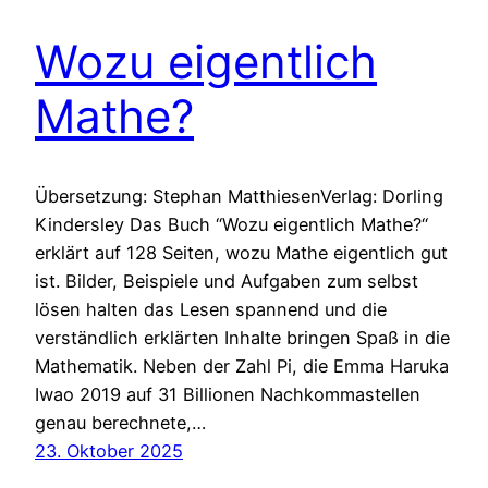
Wozu eigentlich
Mathe?
Übersetzung: Stephan MatthiesenVerlag: Dorling
Kindersley Das Buch “Wozu eigentlich Mathe?“
erklärt auf 128 Seiten, wozu Mathe eigentlich gut
ist. Bilder, Beispiele und Aufgaben zum selbst
lösen halten das Lesen spannend und die
verständlich erklärten Inhalte bringen Spaß in die
Mathematik. Neben der Zahl Pi, die Emma Haruka
Iwao 2019 auf 31 Billionen Nachkommastellen
genau berechnete,…
23. Oktober 2025