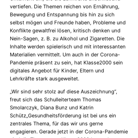
vertiefen. Die Themen reichen von Ernährung,
Bewegung und Entspannung bis hin zu sich
selbst mögen und Freunde haben, Probleme und
Konflikte gewaltfrei lösen, kritisch denken und
Nein-Sagen, z. B. zu Alkohol und Zigaretten. Die
Inhalte werden spielerisch und mit interessanten
Materialien vermittelt. Um auch in der Corona-
Pandemie präsent zu sein, hat Klasse2000 sein
digitales Angebot für Kinder, Eltern und
Lehrkräfte stark ausgeweitet.
„Wir sind sehr stolz auf diese Auszeichnung“,
freut sich das Schulleiterteam Thomas
Smolarczyk, Diana Bunz und Katrin
Schütz„Gesundheitsförderung ist bei uns ein
zentrales Thema, für das wir uns gerne
engagieren. Gerade jetzt in der Corona-Pandemie