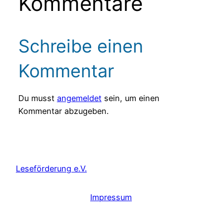
Kommentare
Schreibe einen
Kommentar
Du musst
angemeldet
sein, um einen
Kommentar abzugeben.
Leseförderung e.V.
Impressum