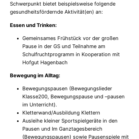
Schwerpunkt bietet beispielsweise folgende
gesundheitsfördernde Aktivität(en) an:
Essen und Trinken:
Gemeinsames Frühstück vor der großen
Pause in der GS und Teilnahme am
Schulfruchtprogramm in Kooperation mit
Hofgut Hagenbach
Bewegung im Alltag:
Bewegungspausen (Bewegungslieder
Klasse200, Bewegungspause und –pausen
im Unterricht).
Kletterwand/Ausbildung Klettern
Ausleihe kleiner Sportspielgeräte in den
Pausen und Im Ganztagesbereich
(Bewegungspausen) sowie Pausenspiele mit