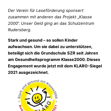
Der Verein für Leseförderung sponsert
zusammen mit anderen das Projekt „Klasse
2000“. Unser Geld ging an das Schulzentrum
Rudersberg.
Stark und gesund – so sollen Kinder
aufwachsen. Um sie dabei zu unterstützen,
beteiligt sich die Grundschule SZR seit Jahren
am Gesundheitsprogramm Klasse2000. Dieses
Engagement wurde jetzt mit dem KLARO-Siegel
2021 ausgezeichnet.