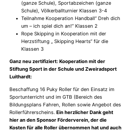
(ganze Schule), Sportabzeichen (ganze
Schule), Völkerballturnier Klassen 3-4
Teilnahme Kooperation Handball“ Dreh dich
um – ich spiel dich an!“ Klassen 2
Rope Skipping in Kooperation mit der
Herzstiftung „ Skipping Hearts“ für die
Klassen 3
Ganz neu zertifiziert: Kooperation mit der
Stiftung Sport in der Schule und Zweiradsport
Luithardt:
Beschaffung 16 Puky Roller für den Einsatz im
Sportunterricht und im GTB (Bereich des
Bildungsplans Fahren, Rollen sowie Angebot des
Rollerführerscheins.
Ein herzlicher Dank geht
hier an den Sponsor Förderverein, der die
Kosten für alle Roller übernommen hat und auch