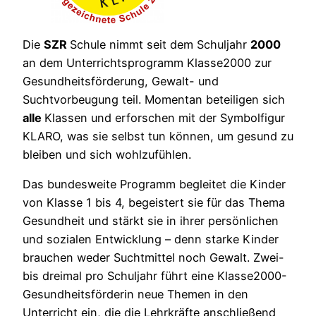
Die
SZR
Schule nimmt seit dem Schuljahr
2000
an dem Unterrichtsprogramm Klasse2000 zur
Gesundheitsförderung, Gewalt- und
Suchtvorbeugung teil. Momentan beteiligen sich
alle
Klassen und erforschen mit der Symbolfigur
KLARO, was sie selbst tun können, um gesund zu
bleiben und sich wohlzufühlen.
Das bundesweite Programm begleitet die Kinder
von Klasse 1 bis 4, begeistert sie für das Thema
Gesundheit und stärkt sie in ihrer persönlichen
und sozialen Entwicklung – denn starke Kinder
brauchen weder Suchtmittel noch Gewalt. Zwei-
bis dreimal pro Schuljahr führt eine Klasse2000-
Gesundheitsförderin neue Themen in den
Unterricht ein, die die Lehrkräfte anschließend