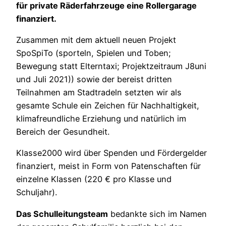
für private Räderfahrzeuge eine Rollergarage
finanziert.
Zusammen mit dem aktuell neuen Projekt
SpoSpiTo (sporteln, Spielen und Toben;
Bewegung statt Elterntaxi; Projektzeitraum J8uni
und Juli 2021)) sowie der bereist dritten
Teilnahmen am Stadtradeln setzten wir als
gesamte Schule ein Zeichen für Nachhaltigkeit,
klimafreundliche Erziehung und natürlich im
Bereich der Gesundheit.
Klasse2000 wird über Spenden und Fördergelder
finanziert, meist in Form von Patenschaften für
einzelne Klassen (220 € pro Klasse und
Schuljahr).
Das Schulleitungsteam
bedankte sich im Namen