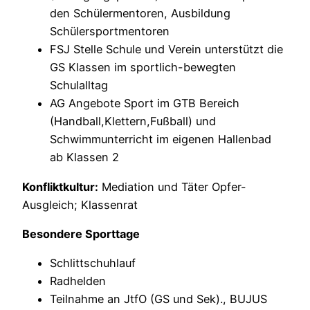
den Schülermentoren, Ausbildung
Schülersportmentoren
FSJ Stelle Schule und Verein unterstützt die
GS Klassen im sportlich-bewegten
Schulalltag
AG Angebote Sport im GTB Bereich
(Handball,Klettern,Fußball) und
Schwimmunterricht im eigenen Hallenbad
ab Klassen 2
Konfliktkultur:
Mediation und Täter Opfer-
Ausgleich; Klassenrat
Besondere Sporttage
Schlittschuhlauf
Radhelden
Teilnahme an JtfO (GS und Sek)., BUJUS