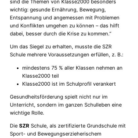
sind die Themen von Klasse2000 besonders
wichtig: gesunde Ernährung, Bewegung,
Entspannung und angemessen mit Problemen
und Konflikten umgehen zu können – das hilft
dabei, besser durch die Krise zu kommen.“
Um das Siegel zu erhalten, musste die SZR
Schule mehrere Voraussetzungen erfüllen, z. B.:
mindestens 75 % aller Klassen nehmen an
Klasse2000 teil
Klasse2000 ist im Schulprofil verankert
Gesundheitsförderung spielt nicht nur im
Unterricht, sondern im ganzen Schulleben eine
wichtige Rolle.
Die
SZR
Schule, als zertifizierte Grundschule mit
Sport- und Bewegungserzieherischem