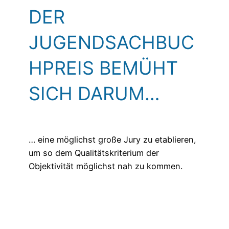
DER
JUGENDSACHBUC
H­PREIS BEMÜHT
SICH DARUM…
… eine möglichst große Jury zu etablieren,
um so dem Qualitätskriterium der
Objektivität möglichst nah zu kommen.