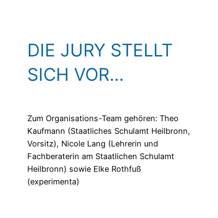
DIE JURY STELLT
SICH VOR…
Zum Organisations-Team gehören: Theo
Kaufmann (Staatliches Schulamt Heilbronn,
Vorsitz), Nicole Lang (Lehrerin und
Fachberaterin am Staatlichen Schulamt
Heilbronn) sowie Elke Rothfuß
(experimenta)