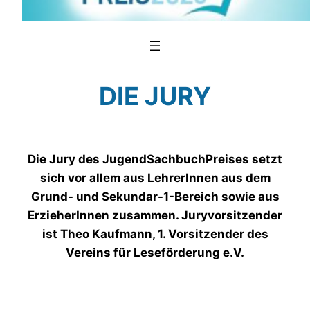
DIE JURY
Die Jury des JugendSachbuchPreises setzt
sich vor allem aus LehrerInnen aus dem
Grund- und Sekundar-1-Bereich sowie aus
ErzieherInnen zusammen. Juryvorsitzender
ist Theo Kaufmann, 1. Vorsitzender des
Vereins für Leseförderung e.V.