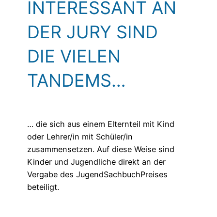
INTERESSANT AN
DER JURY SIND
DIE VIELEN
TANDEMS…
… die sich aus einem Elternteil mit Kind
oder Lehrer/in mit Schüler/in
zusammensetzen. Auf diese Weise sind
Kinder und Jugendliche direkt an der
Vergabe des JugendSachbuchPreises
beteiligt.