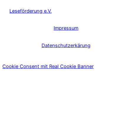
Leseförderung e.V.
Impressum
Datenschutzerkärung
Cookie Consent mit Real Cookie Banner