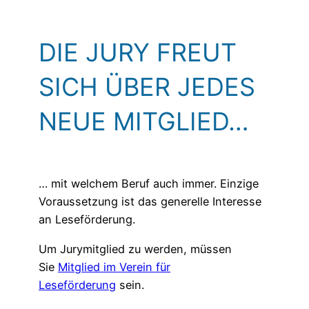
DIE JURY FREUT
SICH ÜBER JEDES
NEUE MITGLIED…
… mit welchem Beruf auch immer. Einzige
Voraussetzung ist das generelle Interesse
an Leseförderung.
Um Jurymitglied zu werden, müssen
Sie
Mitglied im Verein für
Leseförderung
sein.