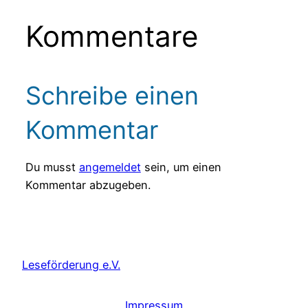
Kommentare
Schreibe einen
Kommentar
Du musst
angemeldet
sein, um einen
Kommentar abzugeben.
Leseförderung e.V.
Impressum