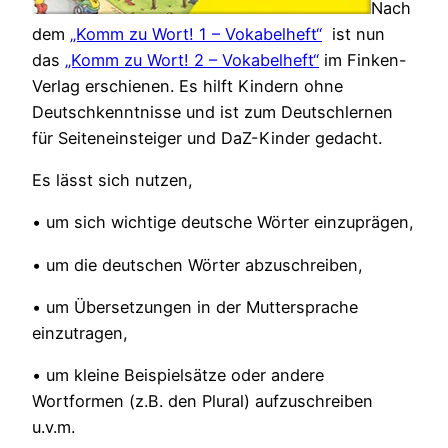
Nach
dem
„Komm zu Wort! 1 – Vokabelheft“
ist nun
das
„Komm zu Wort! 2 – Vokabelheft“
im Finken-
Verlag erschienen.
Es hilft Kindern ohne
Deutschkenntnisse und ist zum Deutschlernen
für Seiteneinsteiger und DaZ-Kinder gedacht.
Es lässt sich nutzen,
• um sich wichtige deutsche Wörter einzuprägen,
• um die deutschen Wörter abzuschreiben,
• um Übersetzungen in der Muttersprache
einzutragen,
• um kleine Beispielsätze oder andere
Wortformen (z.B. den Plural) aufzuschreiben
u.v.m.