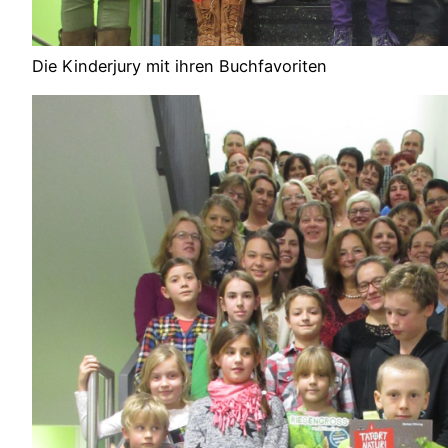
Die Kinderjury mit ihren Buchfavoriten