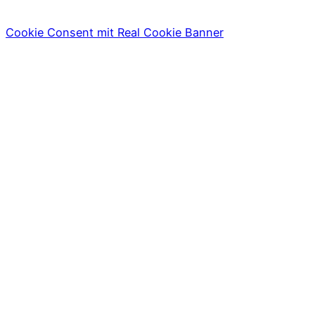
Cookie Consent mit Real Cookie Banner