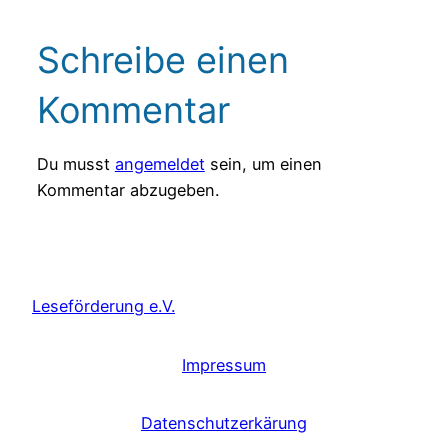
Schreibe einen
Kommentar
Du musst
angemeldet
sein, um einen
Kommentar abzugeben.
Leseförderung e.V.
Impressum
Datenschutzerkärung