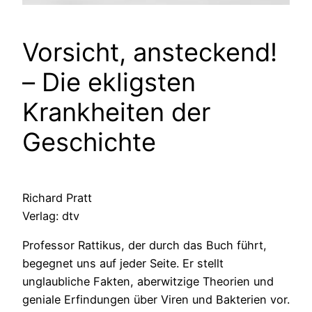
Vorsicht, ansteckend!
– Die ekligsten
Krankheiten der
Geschichte
Richard Pratt
Verlag: dtv
Professor Rattikus, der durch das Buch führt,
begegnet uns auf jeder Seite. Er stellt
unglaubliche Fakten, aberwitzige Theorien und
geniale Erfindungen über Viren und Bakterien vor.