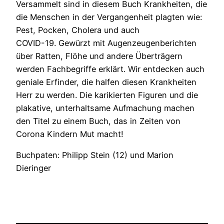
Versammelt sind in diesem Buch Krankheiten, die
die Menschen in der Vergangenheit plagten wie:
Pest, Pocken, Cholera und auch
COVID-19. Gewürzt mit Augenzeugenberichten
über Ratten, Flöhe und andere Überträgern
werden Fachbegriffe erklärt. Wir entdecken auch
geniale Erfinder, die halfen diesen Krankheiten
Herr zu werden. Die karikierten Figuren und die
plakative, unterhaltsame Aufmachung machen
den Titel zu einem Buch, das in Zeiten von
Corona Kindern Mut macht!
Buchpaten: Philipp Stein (12) und Marion
Dieringer