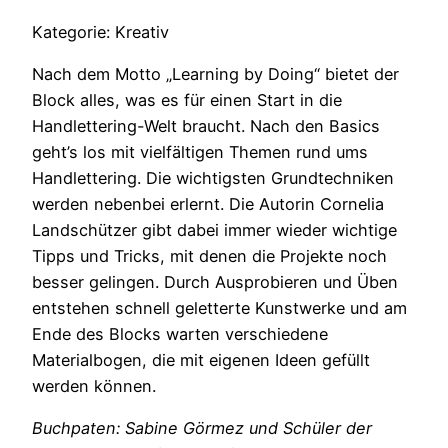
Kategorie: Kreativ
Nach dem Motto „Learning by Doing“ bietet der
Block alles, was es für einen Start in die
Handlettering-Welt braucht. Nach den Basics
geht’s los mit vielfältigen Themen rund ums
Handlettering. Die wichtigsten Grundtechniken
werden nebenbei erlernt. Die Autorin Cornelia
Landschützer gibt dabei immer wieder wichtige
Tipps und Tricks, mit denen die Projekte noch
besser gelingen. Durch Ausprobieren und Üben
entstehen schnell geletterte Kunstwerke und am
Ende des Blocks warten verschiedene
Materialbogen, die mit eigenen Ideen gefüllt
werden können.
Buchpaten: Sabine Görmez und Schüler der