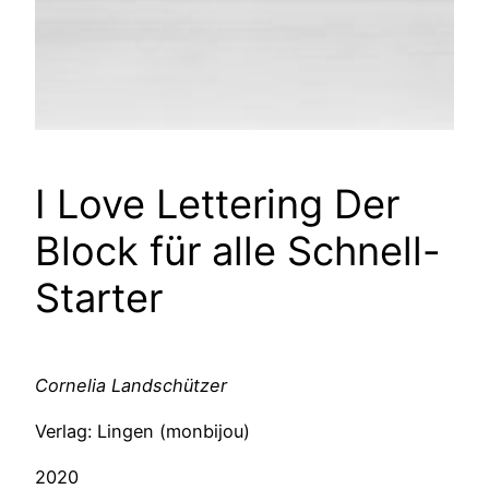
I Love Lettering Der
Block für alle Schnell-
Starter
Cornelia Landschützer
Verlag: Lingen (monbijou)
2020