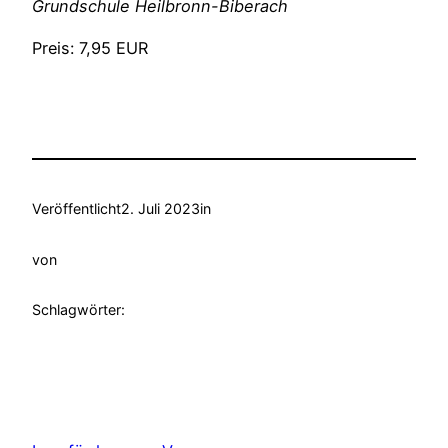
Grundschule Heilbronn-Biberach
Preis: 7,95 EUR
Veröffentlicht
2. Juli 2023
in
von
Schlagwörter: