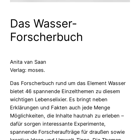
Das Wasser-
Forscherbuch
Anita van Saan
Verlag: moses.
Das Forscherbuch rund um das Element Wasser
bietet 46 spannende Einzelthemen zu diesem
wichtigen Lebenselixier. Es bringt neben
Erklärungen und Fakten auch jede Menge
Möglichkeiten, die Inhalte hautnah zu erleben –
dafür sorgen interessante Experimente,
spannende Forscheraufträge für draußen sowie
kreative Ideen und Umwelt-Tipps. Die Themen