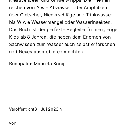
reichen von A wie Abwasser oder Amphibien
über Gletscher, Niederschläge und Trinkwasser
bis W wie Wassermangel oder Wasserinsekten.
Das Buch ist der perfekte Begleiter für neugierige
Kids ab 8 Jahren, die neben dem Erlernen von
Sachwissen zum Wasser auch selbst erforschen
und Neues ausprobieren möchten.
Buchpatin: Manuela König
Veröffentlicht
31. Juli 2023
in
von