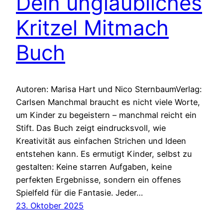
Dein unglaubliches
Kritzel Mitmach
Buch
Autoren: Marisa Hart und Nico SternbaumVerlag:
Carlsen Manchmal braucht es nicht viele Worte,
um Kinder zu begeistern – manchmal reicht ein
Stift. Das Buch zeigt eindrucksvoll, wie
Kreativität aus einfachen Strichen und Ideen
entstehen kann. Es ermutigt Kinder, selbst zu
gestalten: Keine starren Aufgaben, keine
perfekten Ergebnisse, sondern ein offenes
Spielfeld für die Fantasie. Jeder…
23. Oktober 2025