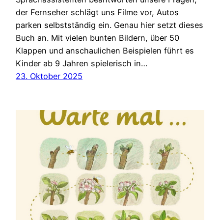
der Fernseher schlägt uns Filme vor, Autos
parken selbstständig ein. Genau hier setzt dieses
Buch an. Mit vielen bunten Bildern, über 50
Klappen und anschaulichen Beispielen führt es
Kinder ab 9 Jahren spielerisch in…
23. Oktober 2025