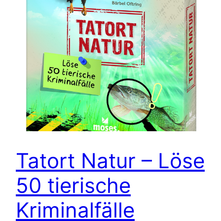
Tatort Natur – Löse
50 tierische
Kriminalfälle