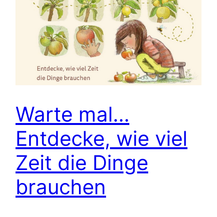
Warte mal…
Entdecke, wie viel
Zeit die Dinge
brauchen