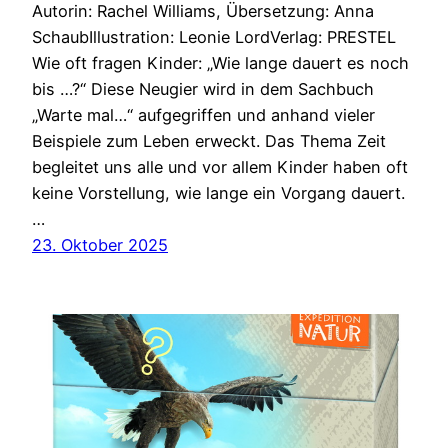
Autorin: Rachel Williams, Übersetzung: Anna
SchaubIllustration: Leonie LordVerlag: PRESTEL
Wie oft fragen Kinder: „Wie lange dauert es noch
bis …?“ Diese Neugier wird in dem Sachbuch
„Warte mal…“ aufgegriffen und anhand vieler
Beispiele zum Leben erweckt. Das Thema Zeit
begleitet uns alle und vor allem Kinder haben oft
keine Vorstellung, wie lange ein Vorgang dauert.
…
23. Oktober 2025