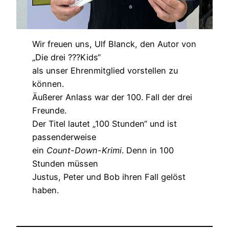
Wir freuen uns, Ulf Blanck, den Autor von
„Die drei ???Kids“
als unser Ehrenmitglied vorstellen zu
können.
Äußerer Anlass war der 100. Fall der drei
Freunde.
Der Titel lautet „100 Stunden“ und ist
passenderweise
ein
Count-Down-Krimi
. Denn in 100
Stunden müssen
Justus, Peter und Bob ihren Fall gelöst
haben.