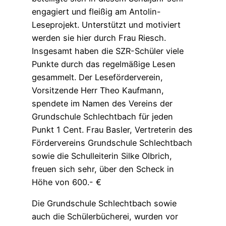
engagiert und fleißig am Antolin-
Leseprojekt. Unterstützt und motiviert
werden sie hier durch Frau Riesch.
Insgesamt haben die SZR-Schüler viele
Punkte durch das regelmäßige Lesen
gesammelt. Der Leseförderverein,
Vorsitzende Herr Theo Kaufmann,
spendete im Namen des Vereins der
Grundschule Schlechtbach für jeden
Punkt 1 Cent. Frau Basler, Vertreterin des
Fördervereins Grundschule Schlechtbach
sowie die Schulleiterin Silke Olbrich,
freuen sich sehr, über den Scheck in
Höhe von 600.- €
Die Grundschule Schlechtbach sowie
auch die Schülerbücherei, wurden vor