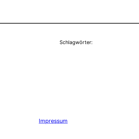
Schlagwörter:
Impressum