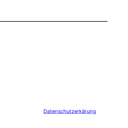
Datenschutzerkärung