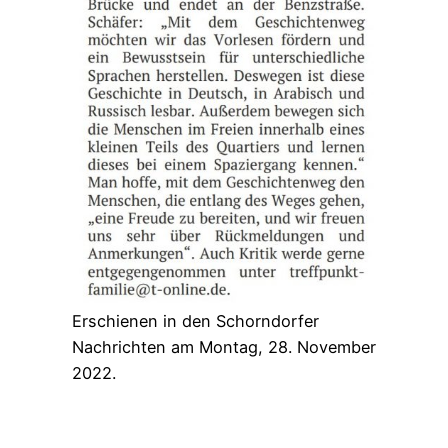
Erschienen in den Schorndorfer
Nachrichten am Montag, 28. November
2022.