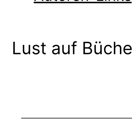
Lust auf Büche